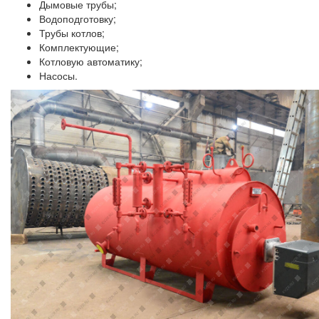
Дымовые трубы;
Водоподготовку;
Трубы котлов;
Комплектующие;
Котловую автоматику;
Насосы.