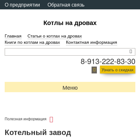
О предприятии
Обратная связь
Котлы на дровах
Главная
Статьи о котлах на дровах
Книги по котлам на дровах
Контактная информация
8-913-222-83-30
Узнать о скидках
Меню
Полезная информация
Котельный завод