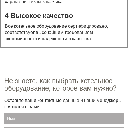
характеристикам заказчика.
4 Высокое качество
Все котельное оборудование сертифицировано,
соответствует высочайшим требованиям
экономичности и надежности и качества.
Не знаете, как выбрать котельное
оборудование, которое вам нужно?
Оставьте ваши контактные данные и наши менеджеры
свяжутся с вами
Имя