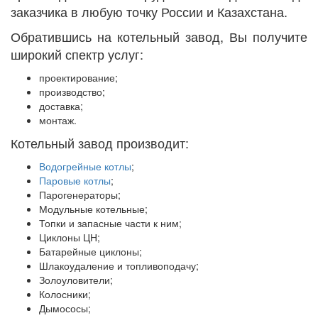
заказчика в любую точку России и Казахстана.
Обратившись на котельный завод, Вы получите
широкий спектр услуг:
проектирование;
производство;
доставка;
монтаж.
Котельный завод производит:
Водогрейные котлы
;
Паровые котлы
;
Парогенераторы;
Модульные котельные;
Топки и запасные части к ним;
Циклоны ЦН;
Батарейные циклоны;
Шлакоудаление и топливоподачу;
Золоуловители;
Колосники;
Дымососы;