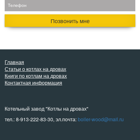
Телефон
Позвонить мне
Главная
Статьи о котлах на дровах
Книги по котлам на дровах
Контактная информация
Котельный завод "Котлы на дровах"
тел.: 8-913-222-83-30, эл.почта:
boiler-wood@mail.ru