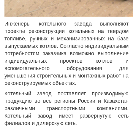
Инженеры котельного завода выполняют
проекты реконструкции котельных на твердом
топливе, ручных и механизированных на базе
выпускаемых котлов. Согласно индивидуальным
потребностям заказчика возможно выполнение
индивидуальных проектов котлов и
вспомогательного оборудования для
уменьшения строительных и монтажных работ на
реконструируемых объектах.
Котельный завод поставляет производимую
продукцию во все регионы России и Казахстан
различными транспортными компаниями.
Котельный завод имеет развёрнутую сеть
филиалов и дилерскую сеть.