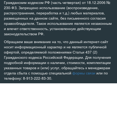
Гражданским кодексом РФ (часть четвертая) от 18.12.2006 №
230-ФЗ. Запрещено использование (воспроизведение,
распространение, переработка и т.д.) любых материалов,
размещенных на данном сайте, без письменного согласия
правообладателя. Такое использование является незаконным
и влечет ответственность, установленную действующим
законодательством РФ.
Обращаем ваше внимание на то, что данный интернет-сайт
носит информационный характер и не является публичной
офертой, определяемой положениями Статьи 437 (2)
Гражданского кодекса Российской Федерации. Для получения
подробной информации о наличии, стоимости, комплектации
указанных товаров и (или) услуг, обращайтесь к менеджерам
отдела сбыта с помощью специальной
формы связи
или по
телефону: 8-913-222-83-30.