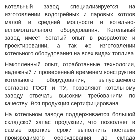
Котельный завод специализируется на
изготовлении водогрейных и паровых котлов
малой и средней мощности и котельно-
вспомогательного оборудования. Котельный
завод имеет богатый опыт в разработке и
проектировании, а так же изготовлении
котельного оборудования на всех видах топлива.
Накопленный опыт, отработанные технологии,
надежный и проверенный временем конструктив
котельного оборудования, выпускаемого
согласно ГОСТ и ТУ, позволяют котельному
заводу отвечать высоким требованиям по
качеству. Вся продукция сертифицирована.
На котельном заводе поддерживается большой
складской запас продукции, что позволяет в
самые короткие сроки выполнить поставки
производимого оборудования до склада