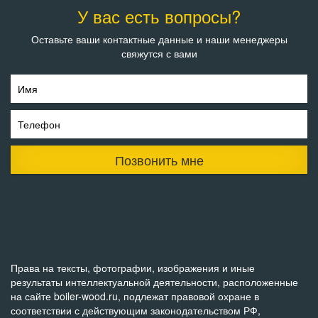
У вас есть вопросы?
Оставьте ваши контактные данные и наши менеджеры
свяжутся с вами
Имя
Телефон
Позвонить мне
Права на тексты, фотографии, изображения и иные
результаты интеллектуальной деятельности, расположенные
на сайте boiler-wood.ru, подлежат правовой охране в
соответствии с действующим законодательством РФ,