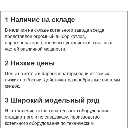
1 Наличие на складе
В наличии на складе котельного завода всегда
представлен огромный выбор котлов,
парогенераторов, топочных устройств и запасных
частей различной мощности.
2 Низкие цены
Цены на котлы и парогенераторы одни из самых
низких по России. Действуют разнообразные системы
скидок.
3 Широкий модельный ряд
Изготовление котлов и котельного оборудования
стандартного и по спецзаказу, производство
котельного оборудования по техническим