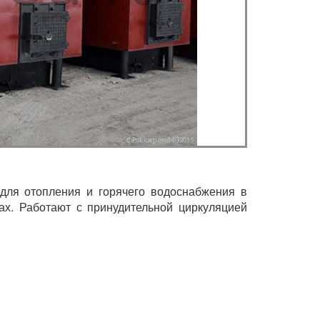
 для отопления и горячего водоснабжения в
ах. Работают с принудительной циркуляцией