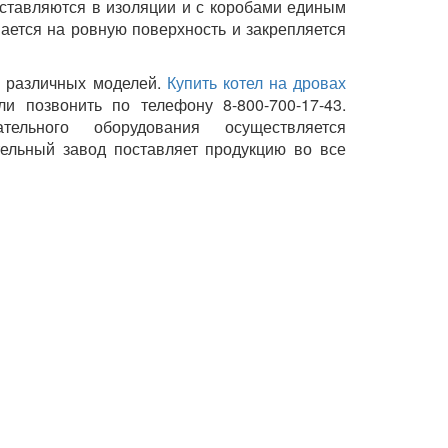
ставляются в изоляции и с коробами единым
вается на ровную поверхность и закрепляется
ы различных моделей.
Купить котел на дровах
и позвонить по телефону 8-800-700-17-43.
тельного оборудования осуществляется
тельный завод поставляет продукцию во все