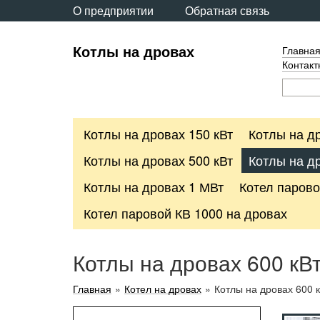
О предприятии
Обратная связь
Котлы на дровах
Главна
Контак
Котлы на дровах 150 кВт
Котлы на др
Котлы на дровах 500 кВт
Котлы на др
Котлы на дровах 1 МВт
Котел парово
Котел паровой КВ 1000 на дровах
Котлы на дровах 600 кВ
Главная
»
Котел на дровах
»
Котлы на дровах 600 