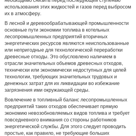
использования этих жидкостей и газов перед выбросом
их в атмосферу.
В лесной и деревообрабатывающей промышленности
основные пути экономии топлива в котельных
лесопромышленных предприятий вторичных
энергетических ресурсов являются неиспользованные
или непригодные для технологической переработки
древесные отходы. Это обусловлено наличием в
отрасли значительных объемов древесных отходов,
технически или экономически недоступных для целей
технологии, требующих значительных трудовых и
денежных затрат для их ликвидации во избежание
загрязнения ими окружающей среды.
Вовлечение в топливный баланс лесопромышленных
предприятий таких отходов обеспечивает прямую
экономию невозобновляемых видов топлива и требует
повседневного внимания со стороны работников
энергетической службы. Для этого следует проводить
простые, как правило, не требующие больших