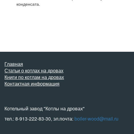
конденсата.
Главная
Статьи о котлах на дровах
Книги по котлам на дровах
Контактная информация
Котельный завод "Котлы на дровах"
тел.: 8-913-222-83-30, эл.почта:
boiler-wood@mail.ru