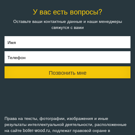
У вас есть вопросы?
Оставьте ваши контактные данные и наши менеджеры
свяжутся с вами
Имя
Телефон
Позвонить мне
Права на тексты, фотографии, изображения и иные
результаты интеллектуальной деятельности, расположенные
на сайте boiler-wood.ru, подлежат правовой охране в