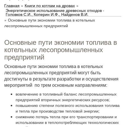
Главная
»
Книги по котлам на дровах
»
Энергетическое использование древесных отходов -
Головков С.И., Коперин И.Ф., Найденов В.И.
»
Основные пути экономии топлива в котельных
лесопромышленных предприятий
Основные пути экономии топлива в
котельных лесопромышленных
предприятий
Основные пути экономии топлива в котельных
лесопромышленных предприятий могут быть
достигнуты в результате разработки и осуществления
мероприятий по трем основным направлениям:
вовлечению в топливный баланс лесопромышленных
предприятий вторичных энергетических ресурсов;
повышению степени полезного использования топлива
и тепла при производстве тепловой энергии;
снижению потерь тепла при его транспортировании и
использовании в теплопотребляющих технологических