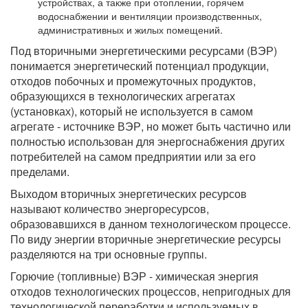
устройствах, а также при отоплении, горячем
водоснабжении и вентиляции производственных,
административных и жилых помещений.
Под вторичными энергетическими ресурсами (ВЭР)
понимается энергетический потенциал продукции,
отходов побочных и промежуточных продуктов,
образующихся в технологических агрегатах
(установках), который не используется в самом
агрегате - источнике ВЭР, но может быть частично или
полностью использован для энергоснабжения других
потребителей на самом предприятии или за его
пределами.
Выходом вторичных энергетических ресурсов
называют количество энергоресурсов,
образовавшихся в данном технологическом процессе.
По виду энергии вторичные энергетические ресурсы
разделяются на три основные группы.
Горючие (топливные) ВЭР - химическая энергия
отходов технологических процессов, непригодных для
технологической переработки и используемых в