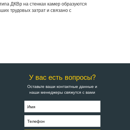
ипа ДКВр на стенках камер образуются
ших трудовых затрат и связано с
У вас есть вопросы?
Оставьте ваши контактные данные и
наши менеджеры свяжутся с вами
Имя
Телефон