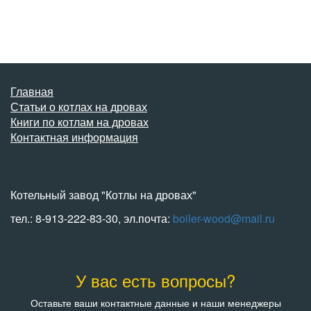
Главная
Статьи о котлах на дровах
Книги по котлам на дровах
Контактная информация
Котельный завод "Котлы на дровах"
тел.: 8-913-222-83-30, эл.почта:
boiler-wood@mail.ru
У вас есть вопросы?
Оставьте ваши контактные данные и наши менеджеры