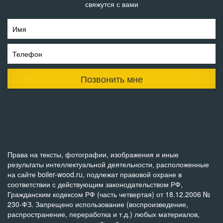
свяжутся с вами
Имя
Телефон
Позвонить мне
Права на тексты, фотографии, изображения и иные
результаты интеллектуальной деятельности, расположенные
на сайте boiler-wood.ru, подлежат правовой охране в
соответствии с действующим законодательством РФ,
Гражданским кодексом РФ (часть четвертая) от 18.12.2006 №
230-ФЗ. Запрещено использование (воспроизведение,
распространение, переработка и т.д.) любых материалов,