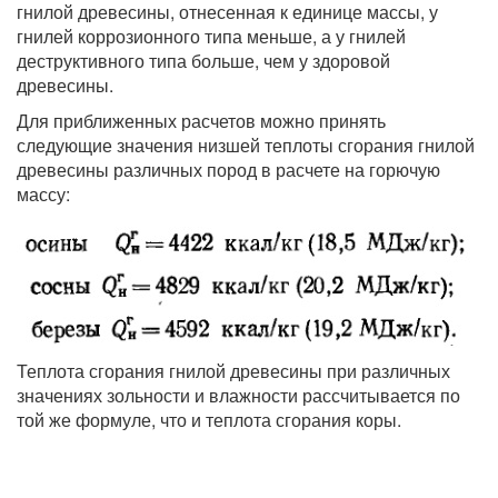
гнилой древесины, отнесенная к единице массы, у
гнилей коррозионного типа меньше, а у гнилей
деструктивного типа больше, чем у здоровой
древесины.
Для приближенных расчетов можно принять
следующие значения низшей теплоты сгорания гнилой
древесины различных пород в расчете на горючую
массу:
Теплота сгорания гнилой древесины при различных
значениях зольности и влажности рассчитывается по
той же формуле, что и теплота сгорания коры.