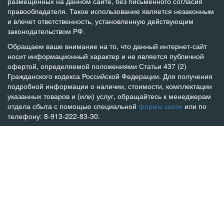
размещенных на данном сайте, без письменного согласия
правообладателя. Такое использование является незаконным
и влечет ответственность, установленную действующим
законодательством РФ.
Обращаем ваше внимание на то, что данный интернет-сайт
носит информационный характер и не является публичной
офертой, определяемой положениями Статьи 437 (2)
Гражданского кодекса Российской Федерации. Для получения
подробной информации о наличии, стоимости, комплектации
указанных товаров и (или) услуг, обращайтесь к менеджерам
отдела сбыта с помощью специальной
формы связи
или по
телефону: 8-913-222-83-30.