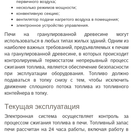
первичного воздуха;
несколько режимов мощности;
конвективную секцию;
вентилятор подачи нагретого воздуха в помещения;
электронное устройство управления.
Печи на гранулированной древесине могут
использоваться в любых типах жилых зданий. Одним из
наиболее важных требований, предъявляемых к печам
на гранулированной древесине, в которых происходит
контролируемый термостатом непрерывный процесс
сжигания топлива, является обеспечение безопасности
при эксплуатации оборудования. Топливо должно
подаваться в топку снизу с тем, чтобы исключить
движение сплошного потока топлива из топливного
контейнера в топку.
Текущая эксплуатация
Электронная система осуществляет контроль за
процессом сжигания топлива в печи. Топливный запас
печи рассчитан на 24 часа работы, включая работу в