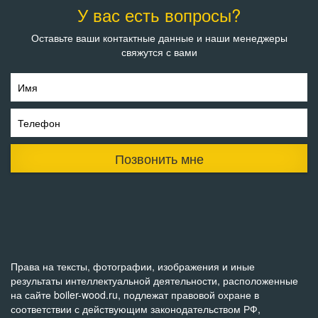
У вас есть вопросы?
Оставьте ваши контактные данные и наши менеджеры
свяжутся с вами
Имя
Телефон
Позвонить мне
Права на тексты, фотографии, изображения и иные
результаты интеллектуальной деятельности, расположенные
на сайте boiler-wood.ru, подлежат правовой охране в
соответствии с действующим законодательством РФ,