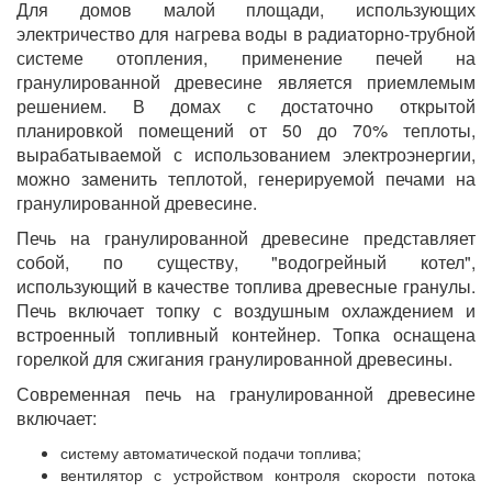
Для домов малой площади, использующих
электричество для нагрева воды в радиаторно-трубной
системе отопления, применение печей на
гранулированной древесине является приемлемым
решением. В домах с достаточно открытой
планировкой помещений от 50 до 70% теплоты,
вырабатываемой с использованием электроэнергии,
можно заменить теплотой, генерируемой печами на
гранулированной древесине.
Печь на гранулированной древесине представляет
собой, по существу, "водогрейный котел",
использующий в качестве топлива древесные гранулы.
Печь включает топку с воздушным охлаждением и
встроенный топливный контейнер. Топка оснащена
горелкой для сжигания гранулированной древесины.
Современная печь на гранулированной древесине
включает:
систему автоматической подачи топлива;
вентилятор с устройством контроля скорости потока