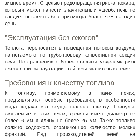
зимнее время. С целью предотвращения риска пожара,
который может нанести значительный ущерб, печь не
следует оставлять без присмотра более чем на один
день.
"Эксплуатация без ожогов"
Теплота переносится в помещения потоком воздуха,
нагнетаемого по трубопроводу конвективной секции
печи. По сравнению с более старыми моделями риск
ожогов при эксплуатации этой печи значительно ниже.
Требования к качеству топлива
К топливу, применяемому в таких печах,
предъявляются особые требования, в особенности
когда подача его осуществляется сверху. Гранулы,
сжигаемые в этих печах, должны иметь диаметр не
более 6 мм и длину не более 25 мм. Также топливо
должно содержать ограниченное количество мелких
фракций. Ряд производителей печей на