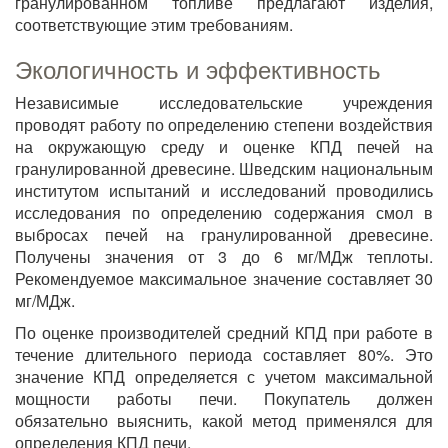
гранулированном топливе предлагают изделия,
соответствующие этим требованиям.
Экологичность и эффективность
Независимые исследовательские учреждения
проводят работу по определению степени воздействия
на окружающую среду и оценке КПД печей на
гранулированной древесине. Шведским национальным
институтом испытаний и исследований проводились
исследования по определению содержания смол в
выбросах печей на гранулированной древесине.
Получены значения от 3 до 6 мг/МДж теплоты.
Рекомендуемое максимальное значение составляет 30
мг/МДж.
По оценке производителей средний КПД при работе в
течение длительного периода составляет 80%. Это
значение КПД определяется с учетом максимальной
мощности работы печи. Покупатель должен
обязательно выяснить, какой метод применялся для
определения КПД печи.