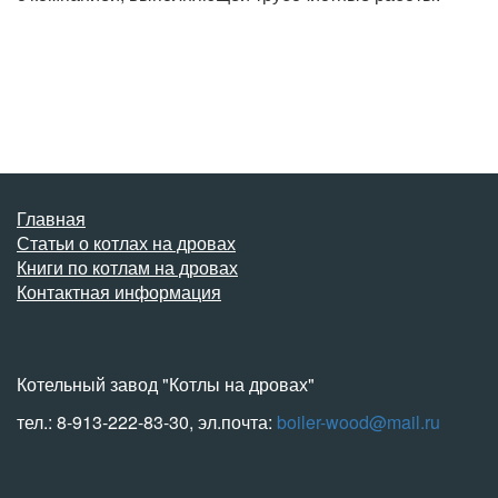
Главная
Статьи о котлах на дровах
Книги по котлам на дровах
Контактная информация
Котельный завод "Котлы на дровах"
тел.: 8-913-222-83-30, эл.почта:
boiler-wood@mail.ru